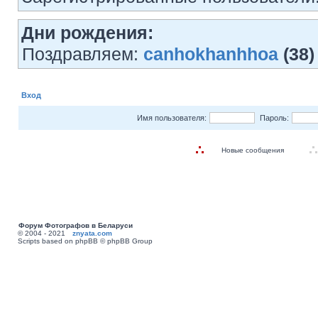
Дни рождения:
Поздравляем:
canhokhanhhoa
(38)
Вход
Имя пользователя:
Пароль:
Новые сообщения
Форум Фотографов в Беларуси
© 2004 - 2021
znyata.com
Scripts based on phpBB © phpBB Group