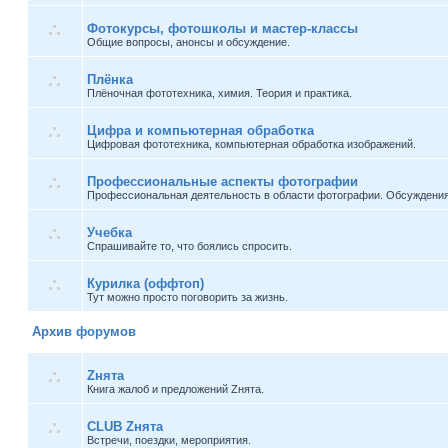
Фотокурсы, фотошколы и мастер-классы
Общие вопросы, анонсы и обсуждение.
Плёнка
Плёночная фототехника, химия. Теория и практика.
Цифра и компьютерная обработка
Цифровая фототехника, компьютерная обработка изображений.
Профессиональные аспекты фотографии
Профессиональная деятельность в области фотографии. Обсуждения
Учебка
Спрашивайте то, что боялись спросить.
Курилка (оффтоп)
Тут можно просто поговорить за жизнь.
Архив форумов
Zнята
Книга жалоб и предложений Zнята.
CLUB Zнята
Встречи, поездки, мероприятия.