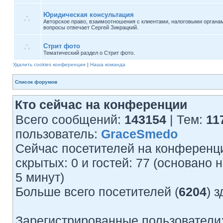
Юридическая консультация
Авторское право, взаимоотношения с клиентами, налоговыми органа
вопросы отвечает Сергей Зикрацкий.
Стрит фото
Тематический раздел о Стрит фото.
Удалить cookies конференции
|
Наша команда
Список форумов
Кто сейчас на конференции
Всего сообщений:
143154
| Тем:
11
пользователь:
GraceSmedo
Сейчас посетителей на конференц
скрытых: 0 и гостей: 77 (основано
5 минут)
Больше всего посетителей (
6204
) 
Зарегистрированные пользователи