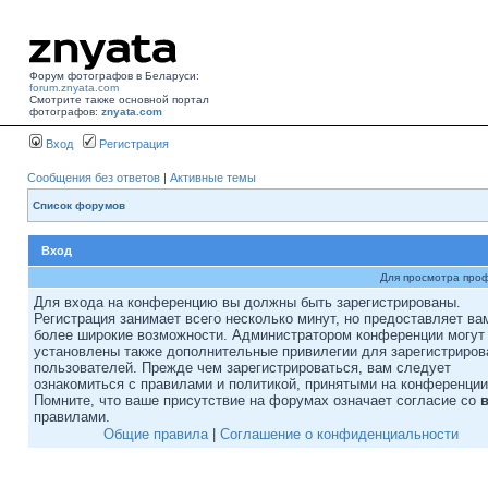
Форум фотографов в Беларуси:
forum.znyata.com
Смотрите также основной портал
фотографов:
znyata.com
Вход
Регистрация
Сообщения без ответов
|
Активные темы
Список форумов
Вход
Для просмотра про
Для входа на конференцию вы должны быть зарегистрированы.
Регистрация занимает всего несколько минут, но предоставляет ва
более широкие возможности. Администратором конференции могут
установлены также дополнительные привилегии для зарегистриро
пользователей. Прежде чем зарегистрироваться, вам следует
ознакомиться с правилами и политикой, принятыми на конференции
Помните, что ваше присутствие на форумах означает согласие со
правилами.
Общие правила
|
Соглашение о конфиденциальности