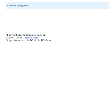
Список форумов
Форум Фотографов в Беларуси
© 2004 - 2021
znyata.com
Scripts based on phpBB © phpBB Group