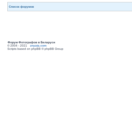
Список форумов
Форум Фотографов в Беларуси
© 2004 - 2021
znyata.com
Scripts based on phpBB © phpBB Group