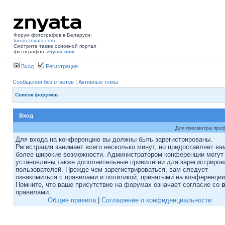
Форум фотографов в Беларуси:
forum.znyata.com
Смотрите также основной портал
фотографов:
znyata.com
Вход
Регистрация
Сообщения без ответов
|
Активные темы
Список форумов
Вход
Для просмотра про
Для входа на конференцию вы должны быть зарегистрированы.
Регистрация занимает всего несколько минут, но предоставляет ва
более широкие возможности. Администратором конференции могут
установлены также дополнительные привилегии для зарегистриро
пользователей. Прежде чем зарегистрироваться, вам следует
ознакомиться с правилами и политикой, принятыми на конференции
Помните, что ваше присутствие на форумах означает согласие со
правилами.
Общие правила
|
Соглашение о конфиденциальности