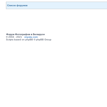
Список форумов
Форум Фотографов в Беларуси
© 2004 - 2021
znyata.com
Scripts based on phpBB © phpBB Group