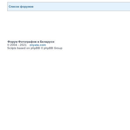
Список форумов
Форум Фотографов в Беларуси
© 2004 - 2021
znyata.com
Scripts based on phpBB © phpBB Group