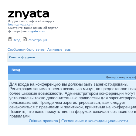
Форум фотографов в Беларуси:
forum.znyata.com
Смотрите также основной портал
фотографов:
znyata.com
Вход
Регистрация
Сообщения без ответов
|
Активные темы
Список форумов
Вход
Для просмотра про
Для входа на конференцию вы должны быть зарегистрированы.
Регистрация занимает всего несколько минут, но предоставляет ва
более широкие возможности. Администратором конференции могут
установлены также дополнительные привилегии для зарегистриро
пользователей. Прежде чем зарегистрироваться, вам следует
ознакомиться с правилами и политикой, принятыми на конференции
Помните, что ваше присутствие на форумах означает согласие со
правилами.
Общие правила
|
Соглашение о конфиденциальности