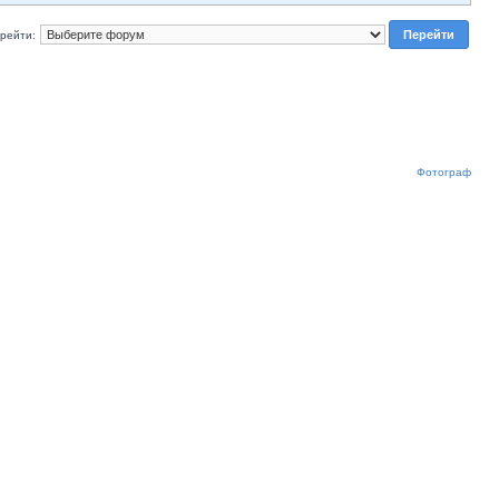
рейти:
Фотограф