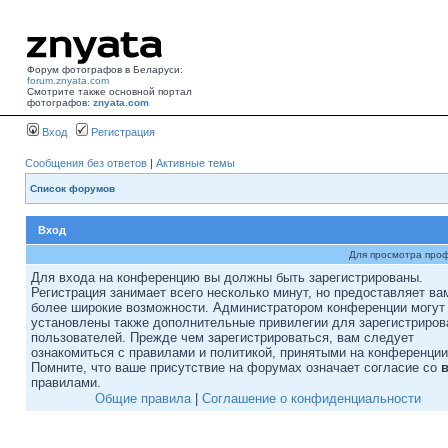
Форум фотографов в Беларуси:
forum.znyata.com
Смотрите также основной портал
фотографов:
znyata.com
Вход
Регистрация
Сообщения без ответов
|
Активные темы
Список форумов
Вход
Для просмотра про
Для входа на конференцию вы должны быть зарегистрированы.
Регистрация занимает всего несколько минут, но предоставляет ва
более широкие возможности. Администратором конференции могут
установлены также дополнительные привилегии для зарегистриро
пользователей. Прежде чем зарегистрироваться, вам следует
ознакомиться с правилами и политикой, принятыми на конференции
Помните, что ваше присутствие на форумах означает согласие со
правилами.
Общие правила
|
Соглашение о конфиденциальности