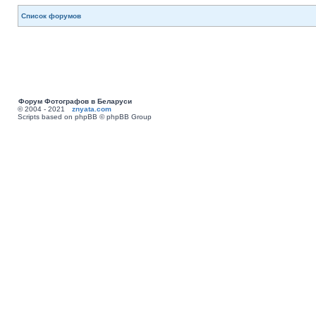
Список форумов
Форум Фотографов в Беларуси
© 2004 - 2021
znyata.com
Scripts based on phpBB © phpBB Group