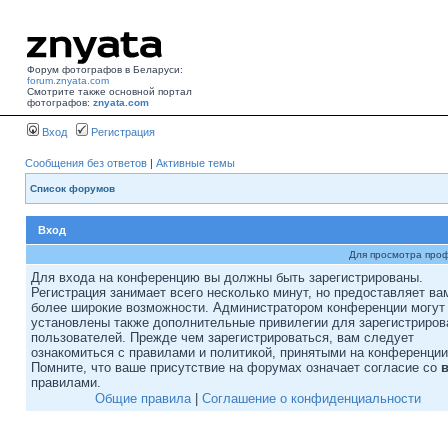
Форум фотографов в Беларуси:
forum.znyata.com
Смотрите также основной портал
фотографов:
znyata.com
Вход
Регистрация
Сообщения без ответов
|
Активные темы
Список форумов
Вход
Для просмотра про
Для входа на конференцию вы должны быть зарегистрированы.
Регистрация занимает всего несколько минут, но предоставляет ва
более широкие возможности. Администратором конференции могут
установлены также дополнительные привилегии для зарегистриро
пользователей. Прежде чем зарегистрироваться, вам следует
ознакомиться с правилами и политикой, принятыми на конференции
Помните, что ваше присутствие на форумах означает согласие со
правилами.
Общие правила
|
Соглашение о конфиденциальности