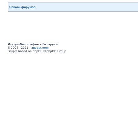
Список форумов
Форум Фотографов в Беларуси
© 2004 - 2021
znyata.com
Scripts based on phpBB © phpBB Group