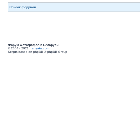
Список форумов
Форум Фотографов в Беларуси
© 2004 - 2021
znyata.com
Scripts based on phpBB © phpBB Group