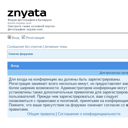
Форум фотографов в Беларуси:
forum.znyata.com
Смотрите также основной портал
фотографов:
znyata.com
Вход
Регистрация
Сообщения без ответов
|
Активные темы
Список форумов
Вход
Для просмотра про
Для входа на конференцию вы должны быть зарегистрированы.
Регистрация занимает всего несколько минут, но предоставляет ва
более широкие возможности. Администратором конференции могут
установлены также дополнительные привилегии для зарегистриро
пользователей. Прежде чем зарегистрироваться, вам следует
ознакомиться с правилами и политикой, принятыми на конференции
Помните, что ваше присутствие на форумах означает согласие со
правилами.
Общие правила
|
Соглашение о конфиденциальности