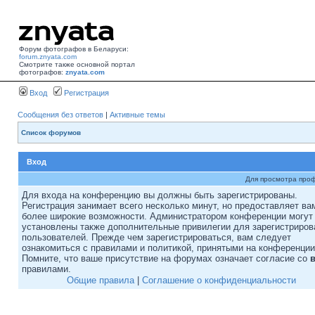
Форум фотографов в Беларуси:
forum.znyata.com
Смотрите также основной портал
фотографов:
znyata.com
Вход
Регистрация
Сообщения без ответов
|
Активные темы
Список форумов
Вход
Для просмотра про
Для входа на конференцию вы должны быть зарегистрированы.
Регистрация занимает всего несколько минут, но предоставляет ва
более широкие возможности. Администратором конференции могут
установлены также дополнительные привилегии для зарегистриро
пользователей. Прежде чем зарегистрироваться, вам следует
ознакомиться с правилами и политикой, принятыми на конференции
Помните, что ваше присутствие на форумах означает согласие со
правилами.
Общие правила
|
Соглашение о конфиденциальности