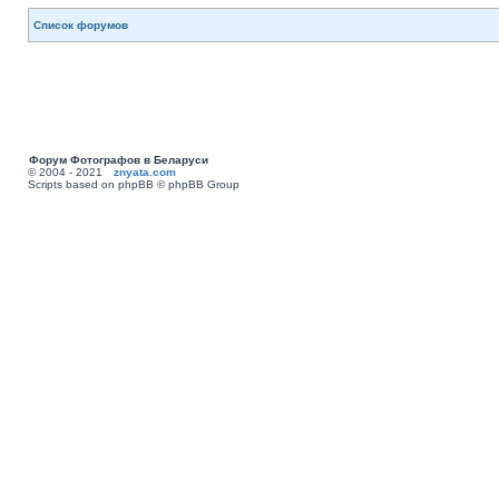
Список форумов
Форум Фотографов в Беларуси
© 2004 - 2021
znyata.com
Scripts based on phpBB © phpBB Group