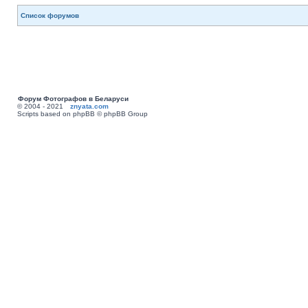
Список форумов
Форум Фотографов в Беларуси
© 2004 - 2021
znyata.com
Scripts based on phpBB © phpBB Group