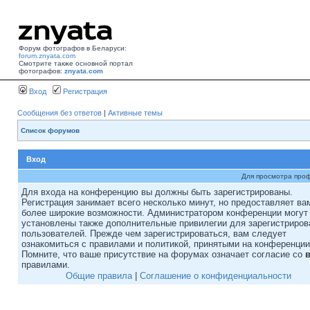
Форум фотографов в Беларуси:
forum.znyata.com
Смотрите также основной портал
фотографов:
znyata.com
Вход
Регистрация
Сообщения без ответов
|
Активные темы
Список форумов
Вход
Для просмотра про
Для входа на конференцию вы должны быть зарегистрированы.
Регистрация занимает всего несколько минут, но предоставляет ва
более широкие возможности. Администратором конференции могут
установлены также дополнительные привилегии для зарегистриро
пользователей. Прежде чем зарегистрироваться, вам следует
ознакомиться с правилами и политикой, принятыми на конференции
Помните, что ваше присутствие на форумах означает согласие со
правилами.
Общие правила
|
Соглашение о конфиденциальности