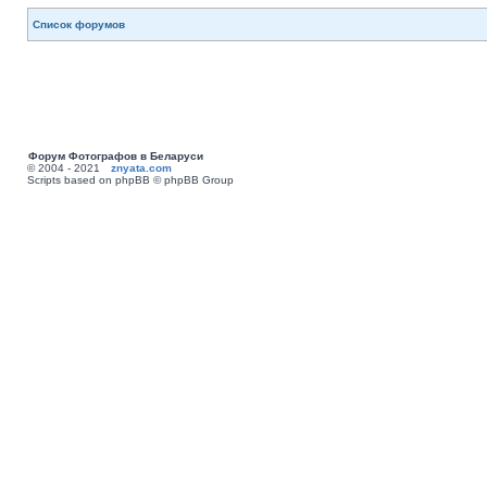
Список форумов
Форум Фотографов в Беларуси
© 2004 - 2021
znyata.com
Scripts based on phpBB © phpBB Group