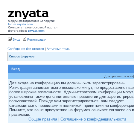
Форум фотографов в Беларуси:
forum.znyata.com
Смотрите также основной портал
фотографов:
znyata.com
Вход
Регистрация
Сообщения без ответов
|
Активные темы
Список форумов
Вход
Для просмотра про
Для входа на конференцию вы должны быть зарегистрированы.
Регистрация занимает всего несколько минут, но предоставляет ва
более широкие возможности. Администратором конференции могут
установлены также дополнительные привилегии для зарегистриро
пользователей. Прежде чем зарегистрироваться, вам следует
ознакомиться с правилами и политикой, принятыми на конференции
Помните, что ваше присутствие на форумах означает согласие со
правилами.
Общие правила
|
Соглашение о конфиденциальности