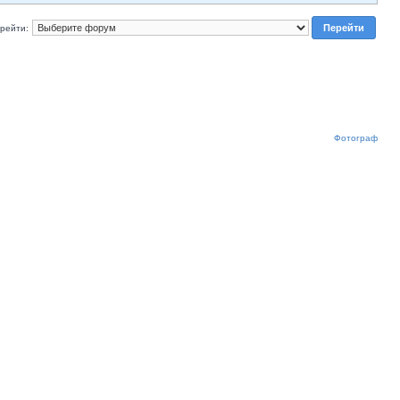
рейти:
Фотограф