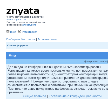
Форум фотографов в Беларуси:
forum.znyata.com
Смотрите также основной портал
фотографов:
znyata.com
Вход
Регистрация
Сообщения без ответов
|
Активные темы
Список форумов
Вход
Для просмотра про
Для входа на конференцию вы должны быть зарегистрированы.
Регистрация занимает всего несколько минут, но предоставляет ва
более широкие возможности. Администратором конференции могут
установлены также дополнительные привилегии для зарегистриро
пользователей. Прежде чем зарегистрироваться, вам следует
ознакомиться с правилами и политикой, принятыми на конференции
Помните, что ваше присутствие на форумах означает согласие со
правилами.
Общие правила
|
Соглашение о конфиденциальности