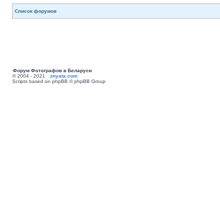
Список форумов
Форум Фотографов в Беларуси
© 2004 - 2021
znyata.com
Scripts based on phpBB © phpBB Group