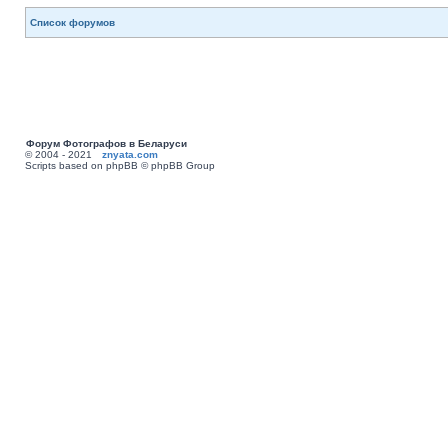
Список форумов
Форум Фотографов в Беларуси
© 2004 - 2021
znyata.com
Scripts based on phpBB © phpBB Group