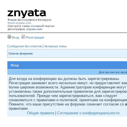
Форум фотографов в Беларуси:
forum.znyata.com
Смотрите также основной портал
фотографов:
znyata.com
Вход
Регистрация
Сообщения без ответов
|
Активные темы
Список форумов
Вход
Для просмотра про
Для входа на конференцию вы должны быть зарегистрированы.
Регистрация занимает всего несколько минут, но предоставляет ва
более широкие возможности. Администратором конференции могут
установлены также дополнительные привилегии для зарегистриро
пользователей. Прежде чем зарегистрироваться, вам следует
ознакомиться с правилами и политикой, принятыми на конференции
Помните, что ваше присутствие на форумах означает согласие со
правилами.
Общие правила
|
Соглашение о конфиденциальности