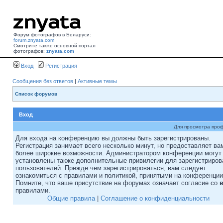
Форум фотографов в Беларуси:
forum.znyata.com
Смотрите также основной портал
фотографов:
znyata.com
Вход
Регистрация
Сообщения без ответов
|
Активные темы
Список форумов
Вход
Для просмотра про
Для входа на конференцию вы должны быть зарегистрированы.
Регистрация занимает всего несколько минут, но предоставляет ва
более широкие возможности. Администратором конференции могут
установлены также дополнительные привилегии для зарегистриро
пользователей. Прежде чем зарегистрироваться, вам следует
ознакомиться с правилами и политикой, принятыми на конференции
Помните, что ваше присутствие на форумах означает согласие со
правилами.
Общие правила
|
Соглашение о конфиденциальности