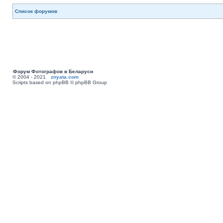
Список форумов
Форум Фотографов в Беларуси
© 2004 - 2021
znyata.com
Scripts based on phpBB © phpBB Group