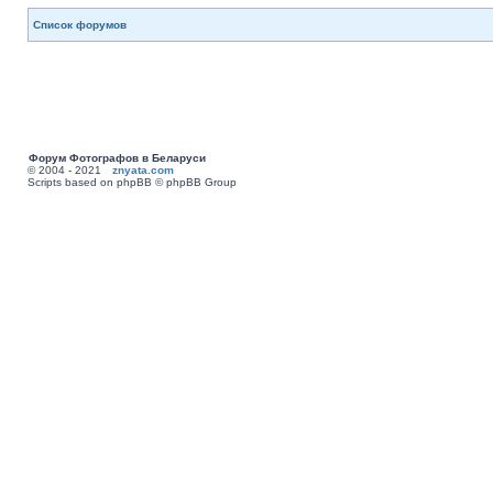
Список форумов
Форум Фотографов в Беларуси
© 2004 - 2021
znyata.com
Scripts based on phpBB © phpBB Group