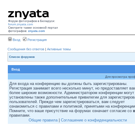
Форум фотографов в Беларуси:
forum.znyata.com
Смотрите также основной портал
фотографов:
znyata.com
Вход
Регистрация
Сообщения без ответов
|
Активные темы
Список форумов
Вход
Для просмотра про
Для входа на конференцию вы должны быть зарегистрированы.
Регистрация занимает всего несколько минут, но предоставляет ва
более широкие возможности. Администратором конференции могут
установлены также дополнительные привилегии для зарегистриро
пользователей. Прежде чем зарегистрироваться, вам следует
ознакомиться с правилами и политикой, принятыми на конференции
Помните, что ваше присутствие на форумах означает согласие со
правилами.
Общие правила
|
Соглашение о конфиденциальности