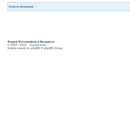
Список форумов
Форум Фотографов в Беларуси
© 2004 - 2021
znyata.com
Scripts based on phpBB © phpBB Group