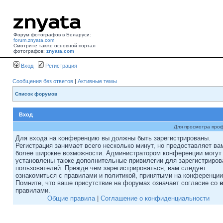
Форум фотографов в Беларуси:
forum.znyata.com
Смотрите также основной портал
фотографов:
znyata.com
Вход
Регистрация
Сообщения без ответов
|
Активные темы
Список форумов
Вход
Для просмотра про
Для входа на конференцию вы должны быть зарегистрированы.
Регистрация занимает всего несколько минут, но предоставляет ва
более широкие возможности. Администратором конференции могут
установлены также дополнительные привилегии для зарегистриро
пользователей. Прежде чем зарегистрироваться, вам следует
ознакомиться с правилами и политикой, принятыми на конференции
Помните, что ваше присутствие на форумах означает согласие со
правилами.
Общие правила
|
Соглашение о конфиденциальности