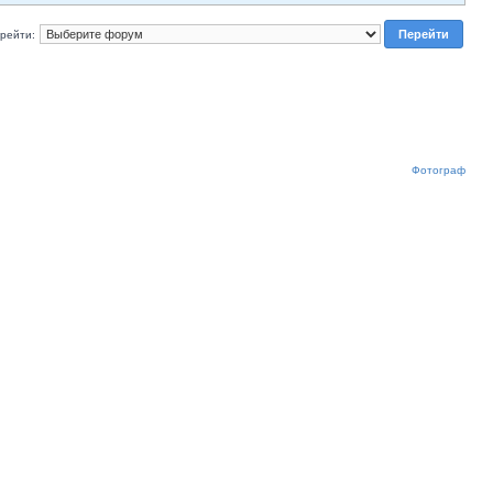
рейти:
Фотограф