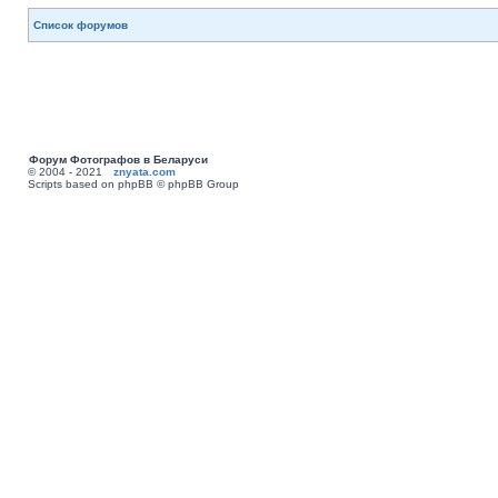
Список форумов
Форум Фотографов в Беларуси
© 2004 - 2021
znyata.com
Scripts based on phpBB © phpBB Group