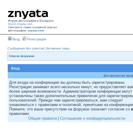
Форум фотографов в Беларуси:
forum.znyata.com
Смотрите также основной портал
фотографов:
znyata.com
Вход
Регистрация
Сообщения без ответов
|
Активные темы
Список форумов
Вход
Для просмотра про
Для входа на конференцию вы должны быть зарегистрированы.
Регистрация занимает всего несколько минут, но предоставляет ва
более широкие возможности. Администратором конференции могут
установлены также дополнительные привилегии для зарегистриро
пользователей. Прежде чем зарегистрироваться, вам следует
ознакомиться с правилами и политикой, принятыми на конференции
Помните, что ваше присутствие на форумах означает согласие со
правилами.
Общие правила
|
Соглашение о конфиденциальности