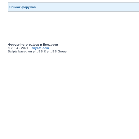
Список форумов
Форум Фотографов в Беларуси
© 2004 - 2021
znyata.com
Scripts based on phpBB © phpBB Group