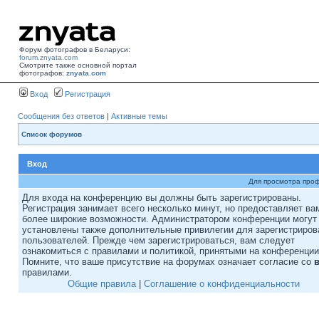
Форум фотографов в Беларуси:
forum.znyata.com
Смотрите также основной портал
фотографов:
znyata.com
Вход
Регистрация
Сообщения без ответов
|
Активные темы
Список форумов
Вход
Для просмотра про
Для входа на конференцию вы должны быть зарегистрированы.
Регистрация занимает всего несколько минут, но предоставляет ва
более широкие возможности. Администратором конференции могут
установлены также дополнительные привилегии для зарегистриро
пользователей. Прежде чем зарегистрироваться, вам следует
ознакомиться с правилами и политикой, принятыми на конференции
Помните, что ваше присутствие на форумах означает согласие со
правилами.
Общие правила
|
Соглашение о конфиденциальности