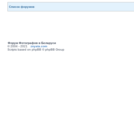
Список форумов
Форум Фотографов в Беларуси
© 2004 - 2021
znyata.com
Scripts based on phpBB © phpBB Group