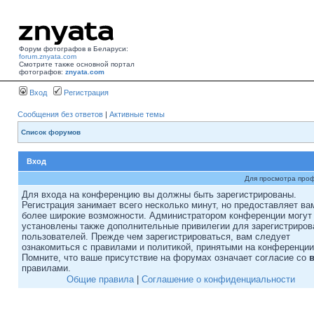
Форум фотографов в Беларуси:
forum.znyata.com
Смотрите также основной портал
фотографов:
znyata.com
Вход
Регистрация
Сообщения без ответов
|
Активные темы
Список форумов
Вход
Для просмотра про
Для входа на конференцию вы должны быть зарегистрированы.
Регистрация занимает всего несколько минут, но предоставляет ва
более широкие возможности. Администратором конференции могут
установлены также дополнительные привилегии для зарегистриро
пользователей. Прежде чем зарегистрироваться, вам следует
ознакомиться с правилами и политикой, принятыми на конференции
Помните, что ваше присутствие на форумах означает согласие со
правилами.
Общие правила
|
Соглашение о конфиденциальности