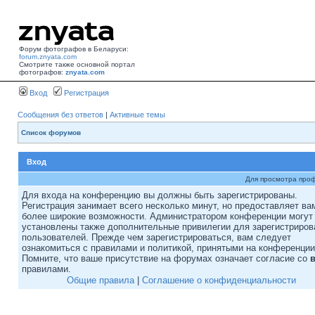
Форум фотографов в Беларуси:
forum.znyata.com
Смотрите также основной портал
фотографов:
znyata.com
Вход
Регистрация
Сообщения без ответов
|
Активные темы
Список форумов
Вход
Для просмотра про
Для входа на конференцию вы должны быть зарегистрированы.
Регистрация занимает всего несколько минут, но предоставляет ва
более широкие возможности. Администратором конференции могут
установлены также дополнительные привилегии для зарегистриро
пользователей. Прежде чем зарегистрироваться, вам следует
ознакомиться с правилами и политикой, принятыми на конференции
Помните, что ваше присутствие на форумах означает согласие со
правилами.
Общие правила
|
Соглашение о конфиденциальности