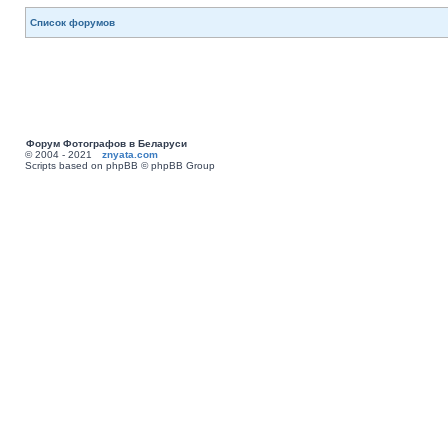
Список форумов
Форум Фотографов в Беларуси
© 2004 - 2021
znyata.com
Scripts based on phpBB © phpBB Group