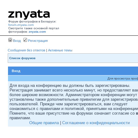
Форум фотографов в Беларуси:
forum.znyata.com
Смотрите также основной портал
фотографов:
znyata.com
Вход
Регистрация
Сообщения без ответов
|
Активные темы
Список форумов
Вход
Для просмотра про
Для входа на конференцию вы должны быть зарегистрированы.
Регистрация занимает всего несколько минут, но предоставляет ва
более широкие возможности. Администратором конференции могут
установлены также дополнительные привилегии для зарегистриро
пользователей. Прежде чем зарегистрироваться, вам следует
ознакомиться с правилами и политикой, принятыми на конференции
Помните, что ваше присутствие на форумах означает согласие со
правилами.
Общие правила
|
Соглашение о конфиденциальности