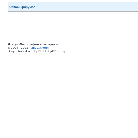
Список форумов
Форум Фотографов в Беларуси
© 2004 - 2021
znyata.com
Scripts based on phpBB © phpBB Group