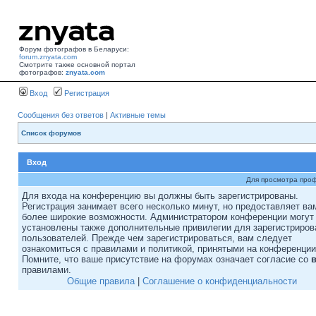
Форум фотографов в Беларуси:
forum.znyata.com
Смотрите также основной портал
фотографов:
znyata.com
Вход
Регистрация
Сообщения без ответов
|
Активные темы
Список форумов
Вход
Для просмотра про
Для входа на конференцию вы должны быть зарегистрированы.
Регистрация занимает всего несколько минут, но предоставляет ва
более широкие возможности. Администратором конференции могут
установлены также дополнительные привилегии для зарегистриро
пользователей. Прежде чем зарегистрироваться, вам следует
ознакомиться с правилами и политикой, принятыми на конференции
Помните, что ваше присутствие на форумах означает согласие со
правилами.
Общие правила
|
Соглашение о конфиденциальности