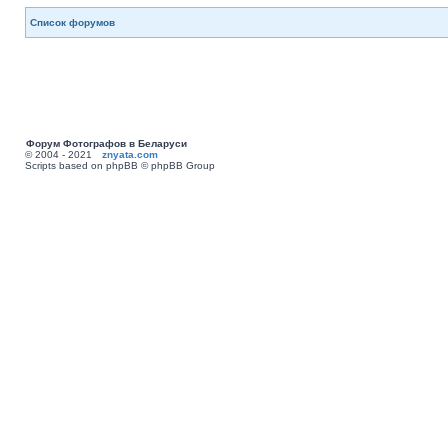
Список форумов
Форум Фотографов в Беларуси
© 2004 - 2021
znyata.com
Scripts based on phpBB © phpBB Group