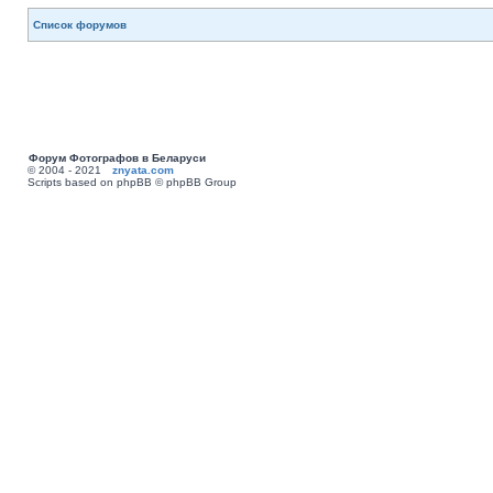
Список форумов
Форум Фотографов в Беларуси
© 2004 - 2021
znyata.com
Scripts based on phpBB © phpBB Group