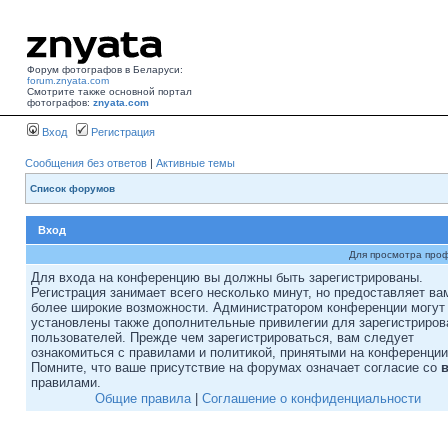
Форум фотографов в Беларуси:
forum.znyata.com
Смотрите также основной портал
фотографов:
znyata.com
Вход
Регистрация
Сообщения без ответов
|
Активные темы
Список форумов
Вход
Для просмотра про
Для входа на конференцию вы должны быть зарегистрированы.
Регистрация занимает всего несколько минут, но предоставляет ва
более широкие возможности. Администратором конференции могут
установлены также дополнительные привилегии для зарегистриро
пользователей. Прежде чем зарегистрироваться, вам следует
ознакомиться с правилами и политикой, принятыми на конференции
Помните, что ваше присутствие на форумах означает согласие со
правилами.
Общие правила
|
Соглашение о конфиденциальности