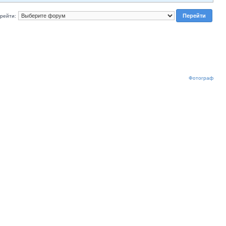
рейти:
Фотограф