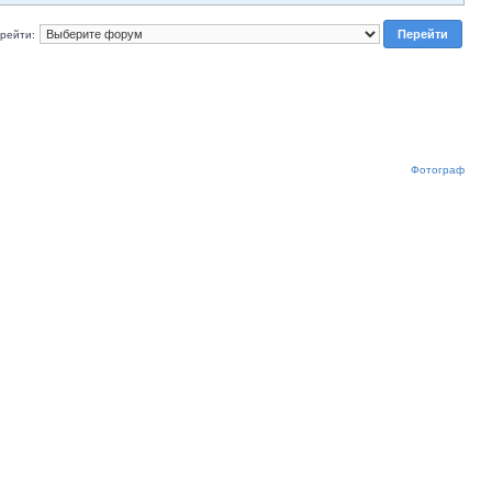
рейти:
Фотограф