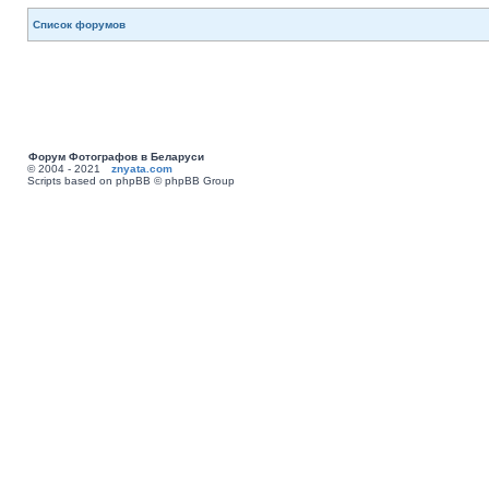
Список форумов
Форум Фотографов в Беларуси
© 2004 - 2021
znyata.com
Scripts based on phpBB © phpBB Group