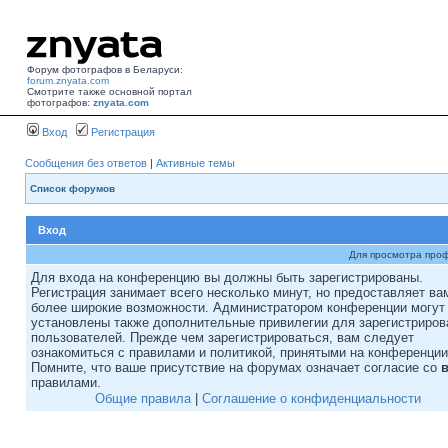
Форум фотографов в Беларуси:
forum.znyata.com
Смотрите также основной портал
фотографов:
znyata.com
Вход
Регистрация
Сообщения без ответов
|
Активные темы
Список форумов
Вход
Для просмотра про
Для входа на конференцию вы должны быть зарегистрированы.
Регистрация занимает всего несколько минут, но предоставляет ва
более широкие возможности. Администратором конференции могут
установлены также дополнительные привилегии для зарегистриро
пользователей. Прежде чем зарегистрироваться, вам следует
ознакомиться с правилами и политикой, принятыми на конференции
Помните, что ваше присутствие на форумах означает согласие со
правилами.
Общие правила
|
Соглашение о конфиденциальности