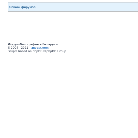
Список форумов
Форум Фотографов в Беларуси
© 2004 - 2021
znyata.com
Scripts based on phpBB © phpBB Group