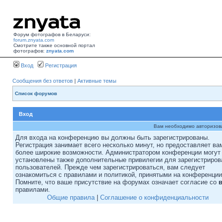
Форум фотографов в Беларуси:
forum.znyata.com
Смотрите также основной портал
фотографов:
znyata.com
Вход
Регистрация
Сообщения без ответов
|
Активные темы
Список форумов
Вход
Вам необходимо авторизоват
Для входа на конференцию вы должны быть зарегистрированы.
Регистрация занимает всего несколько минут, но предоставляет ва
более широкие возможности. Администратором конференции могут
установлены также дополнительные привилегии для зарегистриро
пользователей. Прежде чем зарегистрироваться, вам следует
ознакомиться с правилами и политикой, принятыми на конференции
Помните, что ваше присутствие на форумах означает согласие со
правилами.
Общие правила
|
Соглашение о конфиденциальности