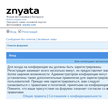
Форум фотографов в Беларуси:
forum.znyata.com
Смотрите также основной портал
фотографов:
znyata.com
Вход
Регистрация
Сообщения без ответов
|
Активные темы
Список форумов
Вход
Вам необходимо авторизоват
Для входа на конференцию вы должны быть зарегистрированы.
Регистрация занимает всего несколько минут, но предоставляет ва
более широкие возможности. Администратором конференции могут
установлены также дополнительные привилегии для зарегистриро
пользователей. Прежде чем зарегистрироваться, вам следует
ознакомиться с правилами и политикой, принятыми на конференции
Помните, что ваше присутствие на форумах означает согласие со
правилами.
Общие правила
|
Соглашение о конфиденциальности