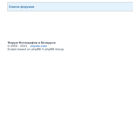
Список форумов
Форум Фотографов в Беларуси
© 2004 - 2021
znyata.com
Scripts based on phpBB © phpBB Group