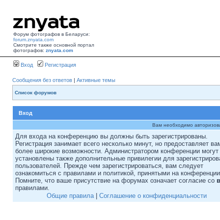
Форум фотографов в Беларуси:
forum.znyata.com
Смотрите также основной портал
фотографов:
znyata.com
Вход
Регистрация
Сообщения без ответов
|
Активные темы
Список форумов
Вход
Вам необходимо авторизоват
Для входа на конференцию вы должны быть зарегистрированы.
Регистрация занимает всего несколько минут, но предоставляет ва
более широкие возможности. Администратором конференции могут
установлены также дополнительные привилегии для зарегистриро
пользователей. Прежде чем зарегистрироваться, вам следует
ознакомиться с правилами и политикой, принятыми на конференции
Помните, что ваше присутствие на форумах означает согласие со
правилами.
Общие правила
|
Соглашение о конфиденциальности