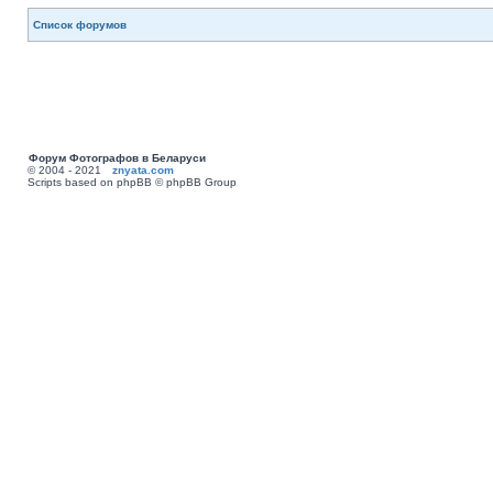
Список форумов
Форум Фотографов в Беларуси
© 2004 - 2021
znyata.com
Scripts based on phpBB © phpBB Group