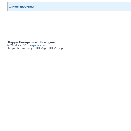
Список форумов
Форум Фотографов в Беларуси
© 2004 - 2021
znyata.com
Scripts based on phpBB © phpBB Group