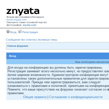
Форум фотографов в Беларуси:
forum.znyata.com
Смотрите также основной портал
фотографов:
znyata.com
Вход
Регистрация
Сообщения без ответов
|
Активные темы
Список форумов
Вход
Вам необходимо авторизоват
Для входа на конференцию вы должны быть зарегистрированы.
Регистрация занимает всего несколько минут, но предоставляет ва
более широкие возможности. Администратором конференции могут
установлены также дополнительные привилегии для зарегистриро
пользователей. Прежде чем зарегистрироваться, вам следует
ознакомиться с правилами и политикой, принятыми на конференции
Помните, что ваше присутствие на форумах означает согласие со
правилами.
Общие правила
|
Соглашение о конфиденциальности