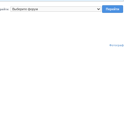
рейти:
Фотограф