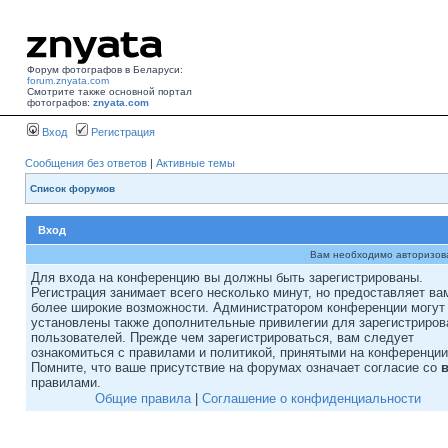
Форум фотографов в Беларуси:
forum.znyata.com
Смотрите также основной портал
фотографов:
znyata.com
Вход
Регистрация
Сообщения без ответов
|
Активные темы
Список форумов
Вход
Вам необходимо авторизоват
Для входа на конференцию вы должны быть зарегистрированы.
Регистрация занимает всего несколько минут, но предоставляет ва
более широкие возможности. Администратором конференции могут
установлены также дополнительные привилегии для зарегистриро
пользователей. Прежде чем зарегистрироваться, вам следует
ознакомиться с правилами и политикой, принятыми на конференции
Помните, что ваше присутствие на форумах означает согласие со
правилами.
Общие правила
|
Соглашение о конфиденциальности