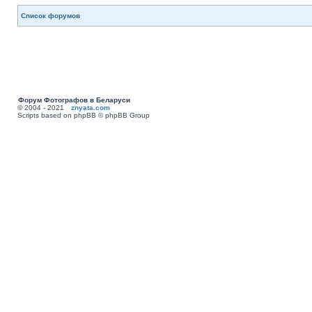
Список форумов
Форум Фотографов в Беларуси
© 2004 - 2021
znyata.com
Scripts based on phpBB © phpBB Group