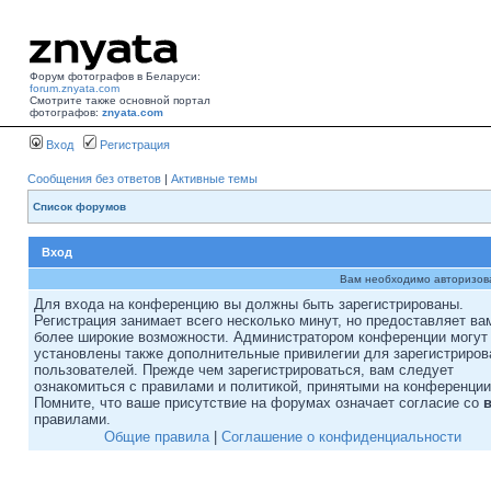
Форум фотографов в Беларуси:
forum.znyata.com
Смотрите также основной портал
фотографов:
znyata.com
Вход
Регистрация
Сообщения без ответов
|
Активные темы
Список форумов
Вход
Вам необходимо авторизоват
Для входа на конференцию вы должны быть зарегистрированы.
Регистрация занимает всего несколько минут, но предоставляет ва
более широкие возможности. Администратором конференции могут
установлены также дополнительные привилегии для зарегистриро
пользователей. Прежде чем зарегистрироваться, вам следует
ознакомиться с правилами и политикой, принятыми на конференции
Помните, что ваше присутствие на форумах означает согласие со
правилами.
Общие правила
|
Соглашение о конфиденциальности