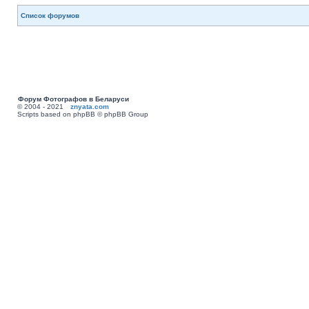
Список форумов
Форум Фотографов в Беларуси
© 2004 - 2021
znyata.com
Scripts based on phpBB © phpBB Group