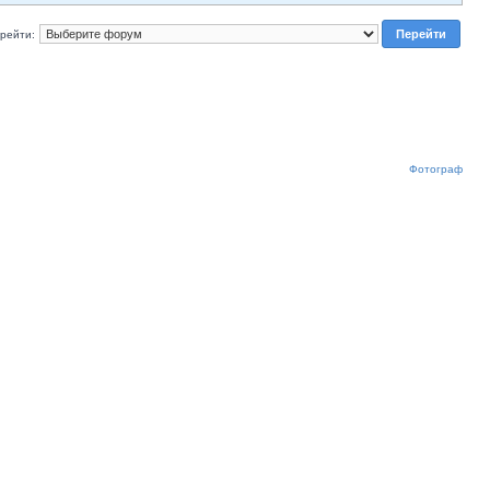
рейти:
Фотограф