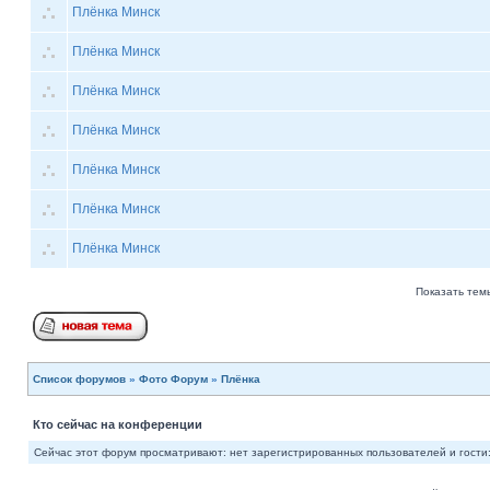
Плёнка Минск
Плёнка Минск
Плёнка Минск
Плёнка Минск
Плёнка Минск
Плёнка Минск
Плёнка Минск
Показать тем
Список форумов
»
Фото Форум
»
Плёнка
Кто сейчас на конференции
Сейчас этот форум просматривают: нет зарегистрированных пользователей и гости: