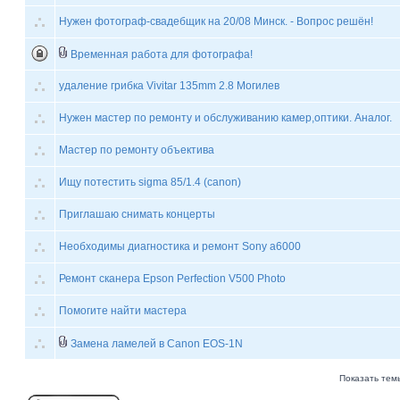
Нужен фотограф-свадебщик на 20/08 Минск. - Вопрос решён!
Временная работа для фотографа!
удаление грибка Vivitar 135mm 2.8 Могилев
Нужен мастер по ремонту и обслуживанию камер,оптики. Аналог.
Мастер по ремонту объектива
Ищу потестить sigma 85/1.4 (canon)
Приглашаю снимать концерты
Необходимы диагностика и ремонт Sony a6000
Ремонт сканера Epson Perfection V500 Photo
Помогите найти мастера
Замена ламелей в Canon EOS-1N
Показать тем