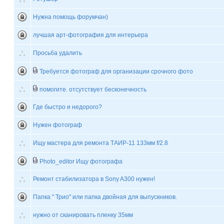
Нужна помощь форумчан)
лучшая арт-фотография для интерьера
Просьба удалить
Требуется фотограф для организации срочного фото
помогите. отсутствует бесконечность
Где быстро и недорого?
Нужен фотограф
Ищу мастера для ремонта ТАИР-11 133мм f/2.8
Photo_editor Ищу фотографа
Ремонт стабилизатора в Sony A300 нужен!
Папка " Трио" или папка двойная для выпускников.
нужно от сканировать пленку 35мм