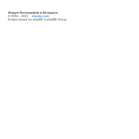
Форум Фотографов в Беларуси
© 2004 - 2021
znyata.com
Scripts based on phpBB © phpBB Group