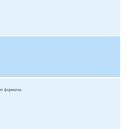
их форматах.