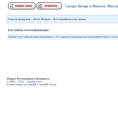
Гунарс Бинде в Минске. Масте
Список форумов
»
Фото Форум
»
Фотографическая жизнь
Кто сейчас на конференции
Сейчас этот форум просматривают: нет зарегистрированных пользователей и гости:
Форум Фотографов в Беларуси
© 2004 - 2021
znyata.com
Scripts based on phpBB © phpBB Group