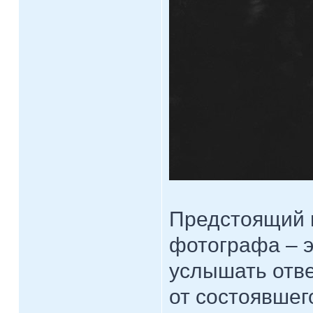
Предстоящий 
фотографа – 
услышать отв
от состоявшег