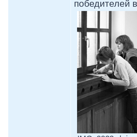
победителей 