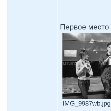
Первое место 
IMG_9987wb.jpg 