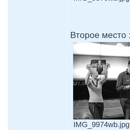
Второе место 
IMG_9974wb.jpg 