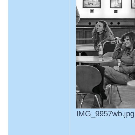
IMG_9957wb.jpg 