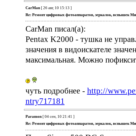
CarMan
[ 26 авг, 10 15:13 ]
Re: Ремонт цифровых фотоаппаратов, зеркалок, вспышек Ми
CarMan писал(а):
Pentax K2000 - тушка не упра
значения в видоискателе значен
максимальная. Можно пофикси
чуть подробнее -
http://www.pen
ntry717181
Paramon
[ 04 сен, 10 21:41 ]
Re: Ремонт цифровых фотоаппаратов, зеркалок, вспышек Ми