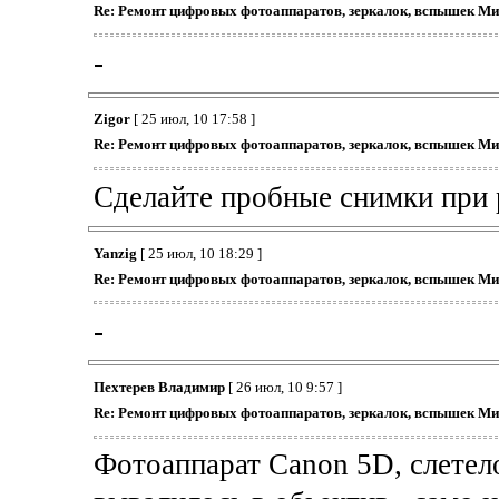
Re: Ремонт цифровых фотоаппаратов, зеркалок, вспышек Ми
-
Zigor
[ 25 июл, 10 17:58 ]
Re: Ремонт цифровых фотоаппаратов, зеркалок, вспышек Ми
Сделайте пробные снимки при
Yanzig
[ 25 июл, 10 18:29 ]
Re: Ремонт цифровых фотоаппаратов, зеркалок, вспышек Ми
-
Пехтерев Владимир
[ 26 июл, 10 9:57 ]
Re: Ремонт цифровых фотоаппаратов, зеркалок, вспышек Ми
Фотоаппарат Canon 5D, слетело