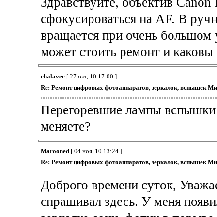
Здравствуйте, объектив Canon 
сфокусироваться на AF. В руч
вращается при очень большом 
может стоить ремонт и каковы
chalavec
[ 27 окт, 10 17:00 ]
Re: Ремонт цифровых фотоаппаратов, зеркалок, вспышек Ми
Перегоревшие лампы вспышки s
меняете?
Marooned
[ 04 ноя, 10 13:24 ]
Re: Ремонт цифровых фотоаппаратов, зеркалок, вспышек Ми
Доброго времени суток, Уважа
спрашивал здесь. У меня появи