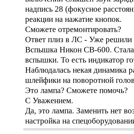
надпись 28 (фокусное расстоян
реакции на нажатие кнопок.
Сможете отремонтировать?
Ответ плиз в ЛС - Уже решили 
Вспышка Никон СВ-600. Стала 
вспышки. То есть индикатор го
Наблюдалась некая динамика р
шлейфики на поворотной головк
Это лампа? Сможете помочь?
С Уважением.
Да, это лампа. Заменить нет в
настройка на спецоборудовании