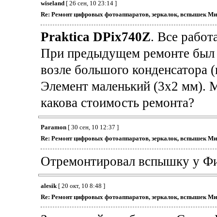
wiseland
[ 26 сен, 10 23:14 ]
Re: Ремонт цифровых фотоаппаратов, зеркалок, вспышек Ми
Praktica DPix740Z
. Все работ
При предыдущем ремонте был 
возле большого конденсатора 
Элемент маленький (3х2 мм). М
какова стоимость ремонта?
Paramon
[ 30 сен, 10 12:37 ]
Re: Ремонт цифровых фотоаппаратов, зеркалок, вспышек Ми
Отремонтировал вспышку у Фи
alesik
[ 20 окт, 10 8:48 ]
Re: Ремонт цифровых фотоаппаратов, зеркалок, вспышек Ми