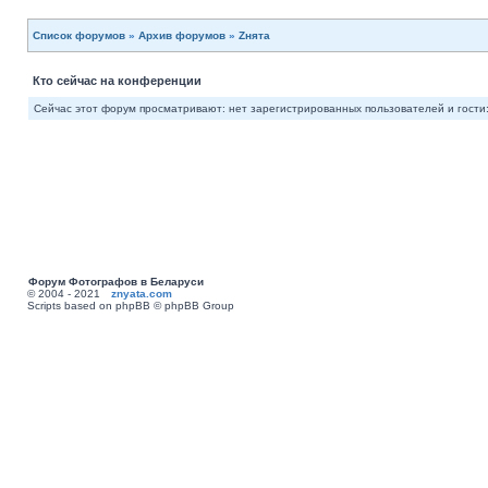
Список форумов
»
Архив форумов
»
Zнята
Кто сейчас на конференции
Сейчас этот форум просматривают: нет зарегистрированных пользователей и гости:
Форум Фотографов в Беларуси
© 2004 - 2021
znyata.com
Scripts based on phpBB © phpBB Group