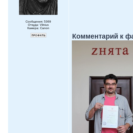
Сообщения: 5369
Откуда: Vilnius
Камера: Canon
Комментарий к ф