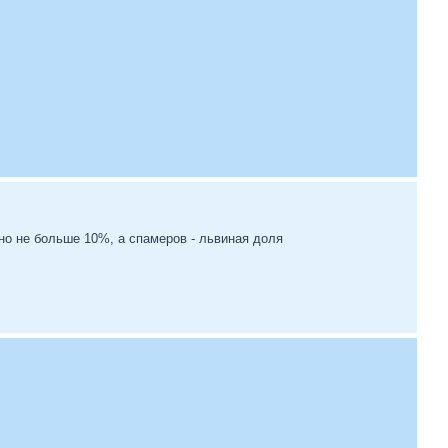
но не больше 10%, а спамеров - львиная доля