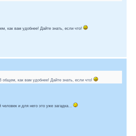
ем, как вам удобнее! Дайте знать, если что!
 В общем, как вам удобнее! Дайте знать, если что!
й человек и для него это уже загадка...