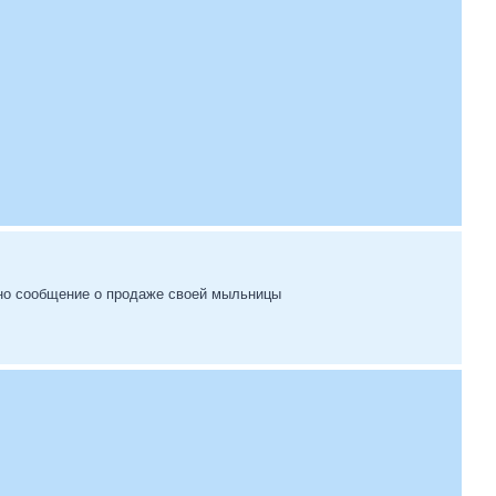
одно сообщение о продаже своей мыльницы