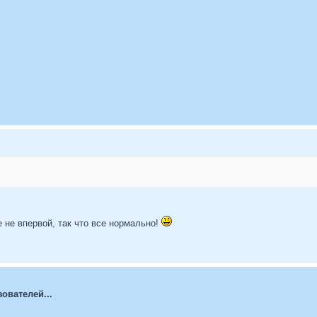
е не впервой, так что все нормально!
ователей...