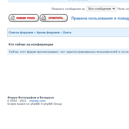
Показать сообщения за:
Поле со
Правила пользования и пове
Список форумов
»
Архив форумов
»
Zнята
Кто сейчас на конференции
Сейчас этот форум просматривают: нет зарегистрированных пользователей и гости:
Форум Фотографов в Беларуси
© 2004 - 2021
znyata.com
Scripts based on phpBB © phpBB Group