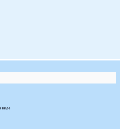
 виде.