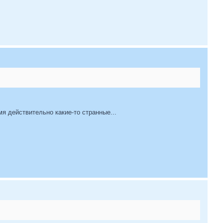
мя действительно какие-то странные...