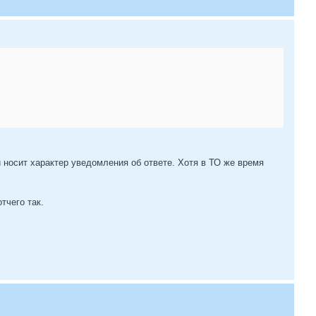
 носит характер уведомления об ответе. Хотя в ТО же время
тчего так.