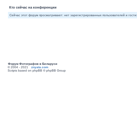
Кто сейчас на конференции
Сейчас этот форум просматривают: нет зарегистрированных пользователей и гости:
Форум Фотографов в Беларуси
© 2004 - 2021
znyata.com
Scripts based on phpBB © phpBB Group